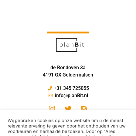
de Rondoven 3a
4191 GX Geldermalsen
+31 345 725055
info@planBit.nl
Wij gebruiken cookies op onze website om u de meest
relevante ervaring te geven door het onthouden van uw
voorkeuren en herhaalde bezoeken. Door op "Alles