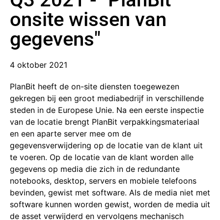
onsite wissen van
gegevens"
4 oktober 2021
PlanBit heeft de on-site diensten toegewezen
gekregen bij een groot mediabedrijf in verschillende
steden in de Europese Unie. Na een eerste inspectie
van de locatie brengt PlanBit verpakkingsmateriaal
en een aparte server mee om de
gegevensverwijdering op de locatie van de klant uit
te voeren. Op de locatie van de klant worden alle
gegevens op media die zich in de redundante
notebooks, desktop, servers en mobiele telefoons
bevinden, gewist met software. Als de media niet met
software kunnen worden gewist, worden de media uit
de asset verwijderd en vervolgens mechanisch