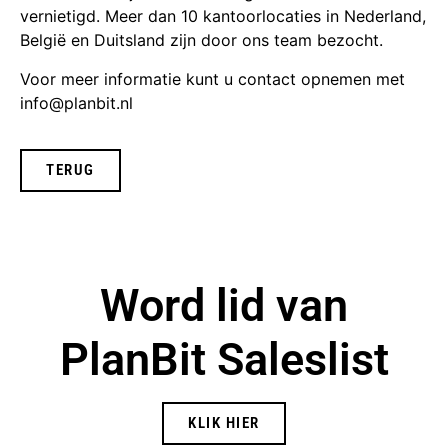
vernietigd. Meer dan 10 kantoorlocaties in Nederland,
België en Duitsland zijn door ons team bezocht.
Voor meer informatie kunt u contact opnemen met
info@planbit.nl
TERUG
Word lid van
PlanBit Saleslist
KLIK HIER