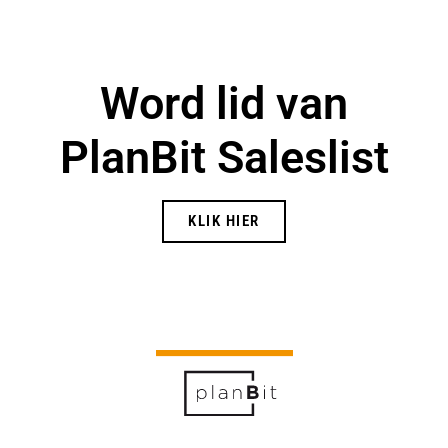
Word lid van
PlanBit Saleslist
KLIK HIER