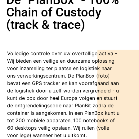
Chain of Custody
(track & trace)
Volledige controle over uw overtollige activa -
Wij bieden een veilige en duurzame oplossing
voor inzameling ter plaatse en logistiek naar
ons verwerkingscentrum. De PlanBox (foto)
bevat een GPS tracker en kan voorafgaand aan
de logistiek door u zelf worden vergrendeld - u
kunt de box door heel Europa volgen en stuurt
de ontgrendelingscode naar PlanBit zodra de
container is aangekomen. In een PlanBox kunt u
tot 200 mobiele apparaten, 100 notebooks of
60 desktops veilig opslaan. Wij ruilen (volle
voor lege) wanneer het u uitkomt.