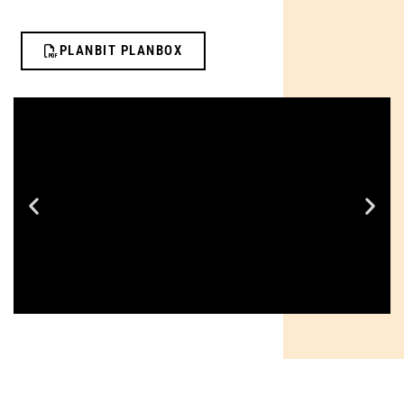
PLANBIT PLANBOX